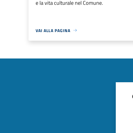
e la vita culturale nel Comune.
VAI ALLA PAGINA