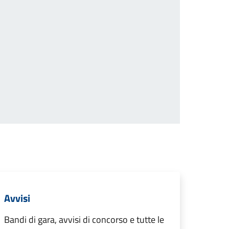
Avvisi
Bandi di gara, avvisi di concorso e tutte le