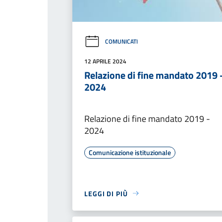
COMUNICATI
12 APRILE 2024
Relazione di fine mandato 2019 
2024
Relazione di fine mandato 2019 -
2024
Comunicazione istituzionale
LEGGI DI PIÙ