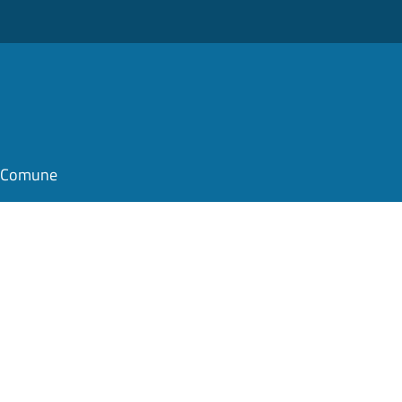
il Comune