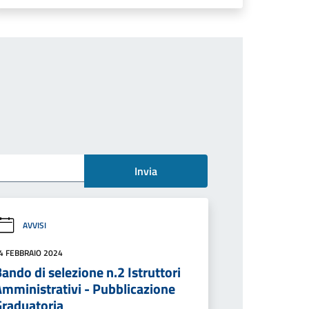
Invia
AVVISI
4 FEBBRAIO 2024
ando di selezione n.2 Istruttori
Amministrativi - Pubblicazione
Graduatoria