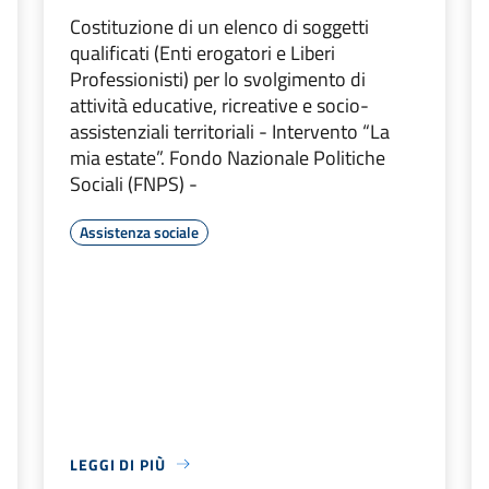
Costituzione di un elenco di soggetti
qualificati (Enti erogatori e Liberi
Professionisti) per lo svolgimento di
attività educative, ricreative e socio-
assistenziali territoriali - Intervento “La
mia estate”. Fondo Nazionale Politiche
Sociali (FNPS) -
Assistenza sociale
LEGGI DI PIÙ