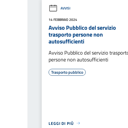
AVVISI
14 FEBBRAIO 2024
Avviso Pubblico del servizio
trasporto persone non
autosufficienti
Avviso Pubblico del servizio trasport
persone non autosufficienti
Trasporto pubblico
LEGGI DI PIÙ