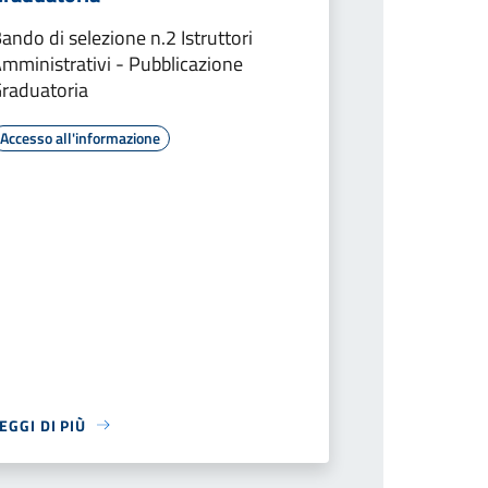
ando di selezione n.2 Istruttori
mministrativi - Pubblicazione
raduatoria
Accesso all'informazione
EGGI DI PIÙ