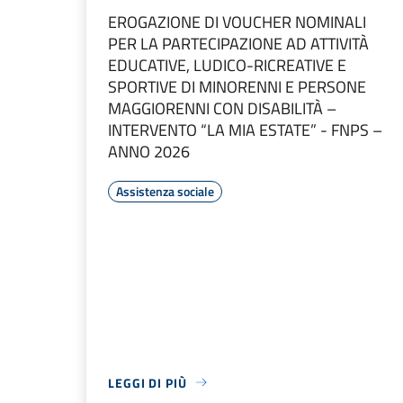
EROGAZIONE DI VOUCHER NOMINALI
PER LA PARTECIPAZIONE AD ATTIVITÀ
EDUCATIVE, LUDICO-RICREATIVE E
SPORTIVE DI MINORENNI E PERSONE
MAGGIORENNI CON DISABILITÀ –
INTERVENTO “LA MIA ESTATE” - FNPS –
ANNO 2026
Assistenza sociale
LEGGI DI PIÙ