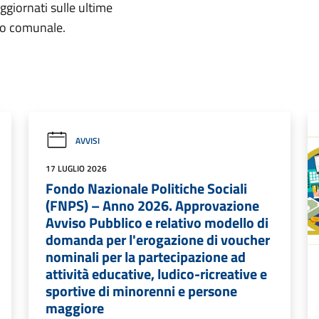
aggiornati sulle ultime
rio comunale.
AVVISI
17 LUGLIO 2026
Fondo Nazionale Politiche Sociali
(FNPS) – Anno 2026. Approvazione
Avviso Pubblico e relativo modello di
domanda per l'erogazione di voucher
nominali per la partecipazione ad
attività educative, ludico-ricreative e
sportive di minorenni e persone
maggiore