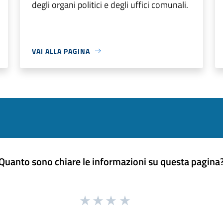
degli organi politici e degli uffici comunali.
VAI ALLA PAGINA
Quanto sono chiare le informazioni su questa pagina