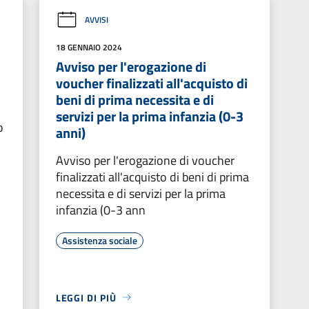
AVVISI
18 GENNAIO 2024
Avviso per l'erogazione di
voucher finalizzati all'acquisto di
beni di prima necessita e di
servizi per la prima infanzia (0-3
o
anni)
Avviso per l'erogazione di voucher
finalizzati all'acquisto di beni di prima
necessita e di servizi per la prima
infanzia (0-3 ann
Assistenza sociale
LEGGI DI PIÙ