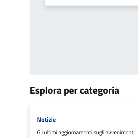
Esplora per categoria
Notizie
Gli ultimi aggiornamenti sugli avvenimenti