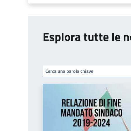
Esplora tutte le n