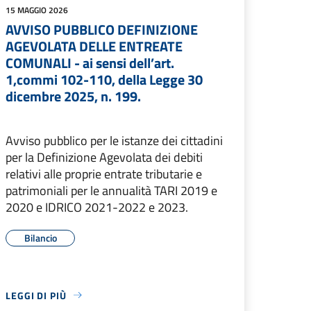
15 MAGGIO 2026
AVVISO PUBBLICO DEFINIZIONE
AGEVOLATA DELLE ENTREATE
COMUNALI - ai sensi dell’art.
1,commi 102-110, della Legge 30
dicembre 2025, n. 199.
Avviso pubblico per le istanze dei cittadini
per la Definizione Agevolata dei debiti
relativi alle proprie entrate tributarie e
patrimoniali per le annualità TARI 2019 e
2020 e IDRICO 2021-2022 e 2023.
Bilancio
LEGGI DI PIÙ