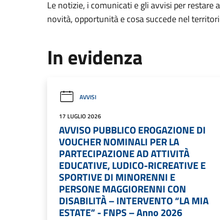
Le notizie, i comunicati e gli avvisi per restare 
novità, opportunità e cosa succede nel territo
In evidenza
AVVISI
17 LUGLIO 2026
AVVISO PUBBLICO EROGAZIONE DI
VOUCHER NOMINALI PER LA
PARTECIPAZIONE AD ATTIVITÀ
EDUCATIVE, LUDICO-RICREATIVE E
SPORTIVE DI MINORENNI E
PERSONE MAGGIORENNI CON
DISABILITÀ – INTERVENTO “LA MIA
ESTATE” - FNPS – Anno 2026