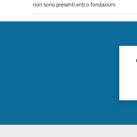
non sono presenti enti o fondazioni