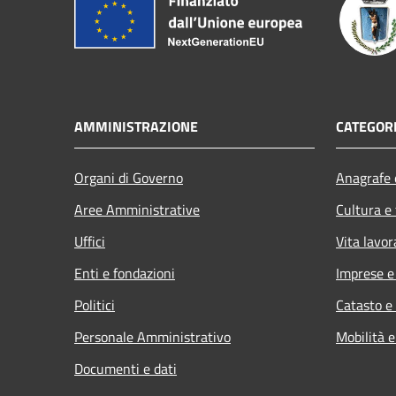
AMMINISTRAZIONE
CATEGORI
Organi di Governo
Anagrafe e
Aree Amministrative
Cultura e
Uffici
Vita lavor
Enti e fondazioni
Imprese 
Politici
Catasto e
Personale Amministrativo
Mobilità e
Documenti e dati