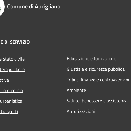
Comune di Aprigliano
E DI SERVIZIO
Educazione e formazione
 stato civile
Giustizia e sicurezza pubblica
 tempo libero
Tributi,finanze e contravvenzion
ativa
Ambiente
e Commercio
Salute, benessere e assistenza
 urbanistica
Autorizzazioni
 trasporti