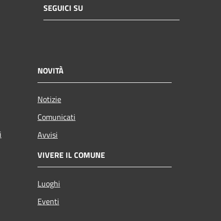
SEGUICI SU
NOVITÀ
Notizie
Comunicati
i
Avvisi
VIVERE IL COMUNE
Luoghi
Eventi