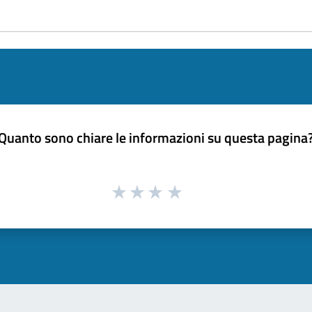
Quanto sono chiare le informazioni su questa pagina