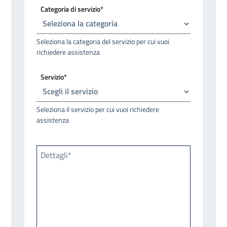
Categoria di servizio*
Seleziona la categoria del servizio per cui vuoi
richiedere assistenza
Servizio*
Seleziona il servizio per cui vuoi richiedere
assistenza
Dettagli*