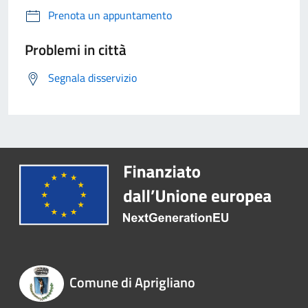
Prenota un appuntamento
Problemi in città
Segnala disservizio
Comune di Aprigliano