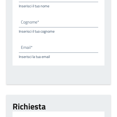
Inserisci il tuo nome
Cognome*
Inserisci il tuo cognome
Email*
Inserisci la tua email
Richiesta