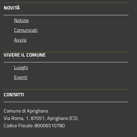
NOVITÀ
Notizie
Comunicati
Avvisi
VIVERE IL COMUNE
Luoghi
Eventi
CONTATTI
Comune di Aprigliano
Via Roma, 1, 87051, Aprigliano (CS)
Codice Fiscale: 80006510780