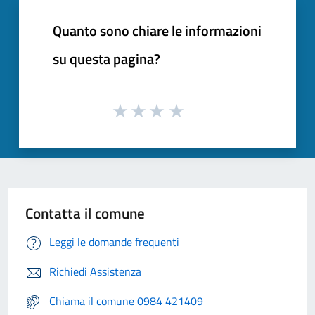
Quanto sono chiare le informazioni
su questa pagina?
Contatta il comune
Leggi le domande frequenti
Richiedi Assistenza
Chiama il comune 0984 421409