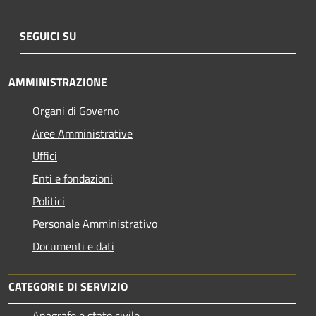
SEGUICI SU
AMMINISTRAZIONE
Organi di Governo
Aree Amministrative
Uffici
Enti e fondazioni
Politici
Personale Amministrativo
Documenti e dati
CATEGORIE DI SERVIZIO
Anagrafe e stato civile