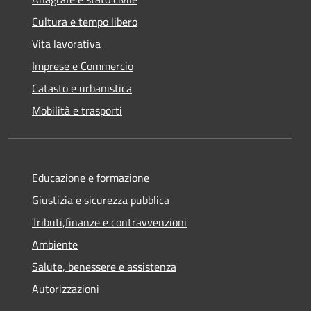
Cultura e tempo libero
Vita lavorativa
Imprese e Commercio
Catasto e urbanistica
Mobilità e trasporti
Educazione e formazione
Giustizia e sicurezza pubblica
Tributi,finanze e contravvenzioni
Ambiente
Salute, benessere e assistenza
Autorizzazioni