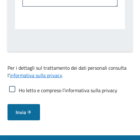
Per i dettagli sul trattamento dei dati personali consulta
l’
informativa sulla privacy
.
Ho letto e compreso l’informativa sulla privacy
Invia