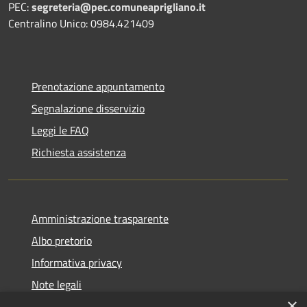
PEC:
segreteria@pec.comuneaprigliano.it
Centralino Unico: 0984.421409
Prenotazione appuntamento
Segnalazione disservizio
Leggi le FAQ
Richiesta assistenza
Amministrazione trasparente
Albo pretorio
Informativa privacy
Note legali
×
Dichiarazione di accessibilità