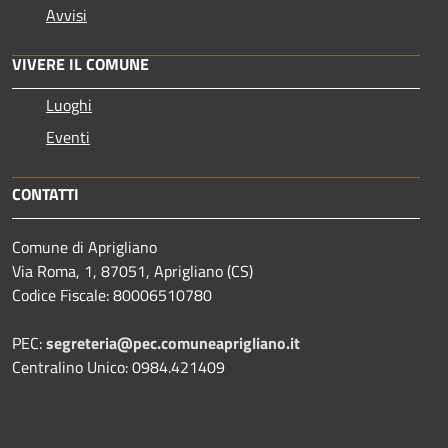
Avvisi
VIVERE IL COMUNE
Luoghi
Eventi
CONTATTI
Comune di Aprigliano
Via Roma, 1, 87051, Aprigliano (CS)
Codice Fiscale: 80006510780
PEC:
segreteria@pec.comuneaprigliano.it
Centralino Unico: 0984.421409