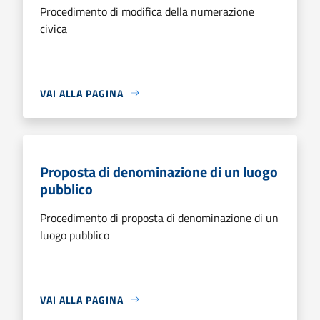
Procedimento di modifica della numerazione
civica
VAI ALLA PAGINA
Proposta di denominazione di un luogo
pubblico
Procedimento di proposta di denominazione di un
luogo pubblico
VAI ALLA PAGINA