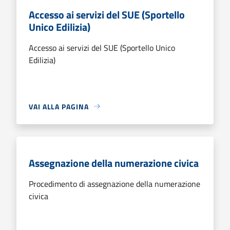
Accesso ai servizi del SUE (Sportello
Unico Edilizia)
Accesso ai servizi del SUE (Sportello Unico
Edilizia)
VAI ALLA PAGINA
Assegnazione della numerazione civica
Procedimento di assegnazione della numerazione
civica