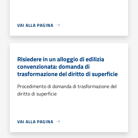
VAI ALLA PAGINA
Risiedere in un alloggio di edilizia
convenzionata: domanda di
trasformazione del diritto di superficie
Procedimento di domanda di trasformazione del
diritto di superficie
VAI ALLA PAGINA