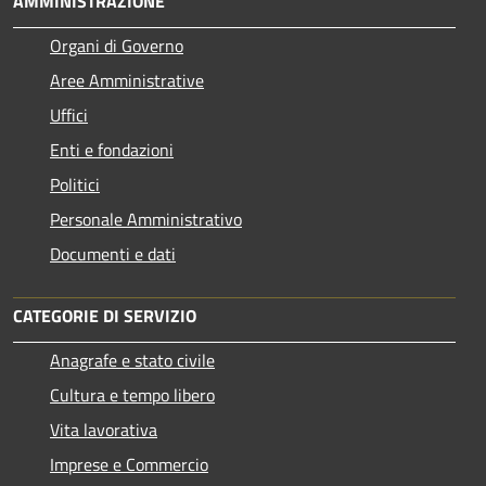
AMMINISTRAZIONE
Organi di Governo
Aree Amministrative
Uffici
Enti e fondazioni
Politici
Personale Amministrativo
Documenti e dati
CATEGORIE DI SERVIZIO
Anagrafe e stato civile
Cultura e tempo libero
Vita lavorativa
Imprese e Commercio