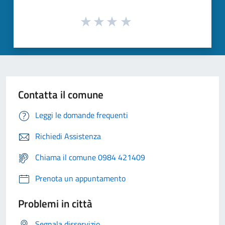
Contatta il comune
Leggi le domande frequenti
Richiedi Assistenza
Chiama il comune 0984 421409
Prenota un appuntamento
Problemi in città
Segnala disservizio