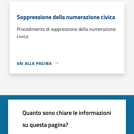
Soppressione della numerazione civica
Procedimento di soppressione della numerazione
civica
VAI ALLA PAGINA
Quanto sono chiare le informazioni
su questa pagina?