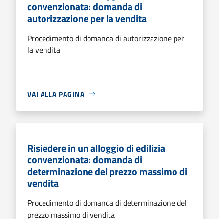
convenzionata: domanda di
autorizzazione per la vendita
Procedimento di domanda di autorizzazione per
la vendita
VAI ALLA PAGINA
Risiedere in un alloggio di edilizia
convenzionata: domanda di
determinazione del prezzo massimo di
vendita
Procedimento di domanda di determinazione del
prezzo massimo di vendita