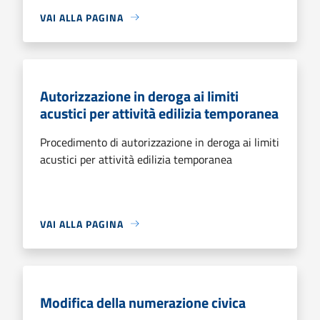
VAI ALLA PAGINA
Autorizzazione in deroga ai limiti
acustici per attività edilizia temporanea
Procedimento di autorizzazione in deroga ai limiti
acustici per attività edilizia temporanea
VAI ALLA PAGINA
Modifica della numerazione civica