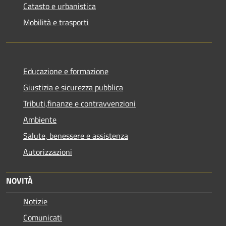
Catasto e urbanistica
Mobilità e trasporti
Educazione e formazione
Giustizia e sicurezza pubblica
Tributi,finanze e contravvenzioni
Ambiente
Salute, benessere e assistenza
Autorizzazioni
NOVITÀ
Notizie
Comunicati