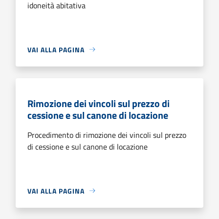
idoneità abitativa
VAI ALLA PAGINA
Rimozione dei vincoli sul prezzo di
cessione e sul canone di locazione
Procedimento di rimozione dei vincoli sul prezzo
di cessione e sul canone di locazione
VAI ALLA PAGINA