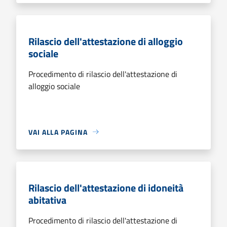
Rilascio dell'attestazione di alloggio
sociale
Procedimento di rilascio dell'attestazione di
alloggio sociale
VAI ALLA PAGINA
Rilascio dell'attestazione di idoneità
abitativa
Procedimento di rilascio dell'attestazione di