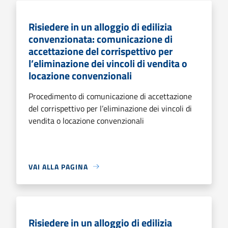
Risiedere in un alloggio di edilizia
convenzionata: comunicazione di
accettazione del corrispettivo per
l’eliminazione dei vincoli di vendita o
locazione convenzionali
Procedimento di comunicazione di accettazione
del corrispettivo per l’eliminazione dei vincoli di
vendita o locazione convenzionali
VAI ALLA PAGINA
Risiedere in un alloggio di edilizia