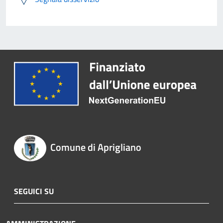
Comune di Aprigliano
SEGUICI SU