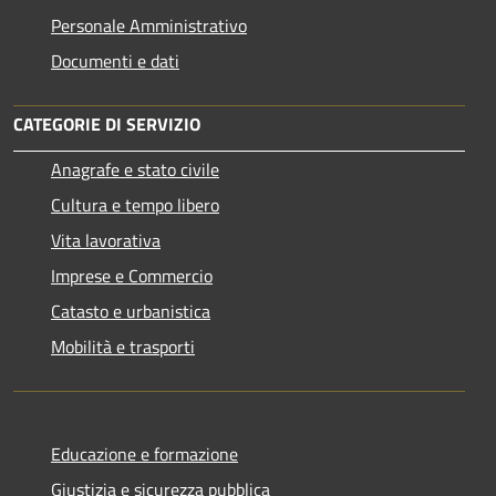
Personale Amministrativo
Documenti e dati
CATEGORIE DI SERVIZIO
Anagrafe e stato civile
Cultura e tempo libero
Vita lavorativa
Imprese e Commercio
Catasto e urbanistica
Mobilità e trasporti
Educazione e formazione
Giustizia e sicurezza pubblica