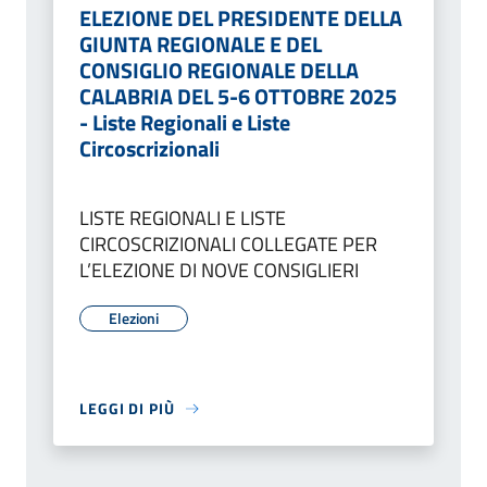
ELEZIONE DEL PRESIDENTE DELLA
GIUNTA REGIONALE E DEL
CONSIGLIO REGIONALE DELLA
CALABRIA DEL 5-6 OTTOBRE 2025
- Liste Regionali e Liste
Circoscrizionali
LISTE REGIONALI E LISTE
CIRCOSCRIZIONALI COLLEGATE PER
L’ELEZIONE DI NOVE CONSIGLIERI
Elezioni
LEGGI DI PIÙ