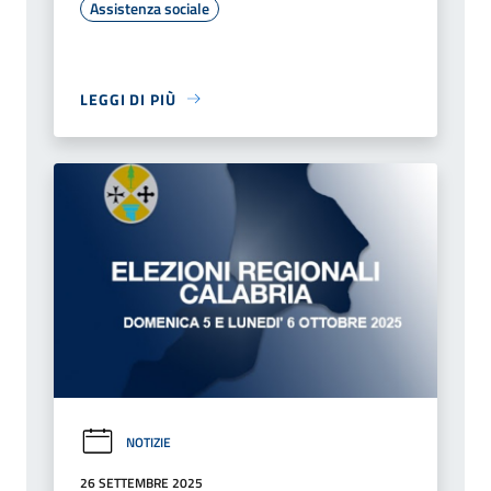
Assistenza sociale
LEGGI DI PIÙ
NOTIZIE
26 SETTEMBRE 2025