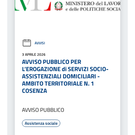
AVVISI
3 APRILE 2026
AVVISO PUBBLICO PER
L’EROGAZIONE di SERVIZI SOCIO-
ASSISTENZIALI DOMICILIARI -
AMBITO TERRITORIALE N. 1
COSENZA
AVVISO PUBBLICO
Assistenza sociale