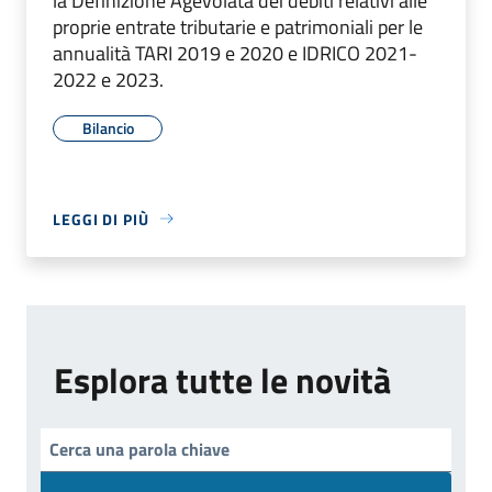
la Definizione Agevolata dei debiti relativi alle
proprie entrate tributarie e patrimoniali per le
annualità TARI 2019 e 2020 e IDRICO 2021-
2022 e 2023.
Bilancio
LEGGI DI PIÙ
Esplora tutte le novità