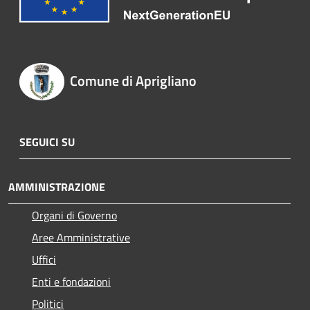
Comune di Aprigliano
SEGUICI SU
AMMINISTRAZIONE
Organi di Governo
Aree Amministrative
Uffici
Enti e fondazioni
Politici