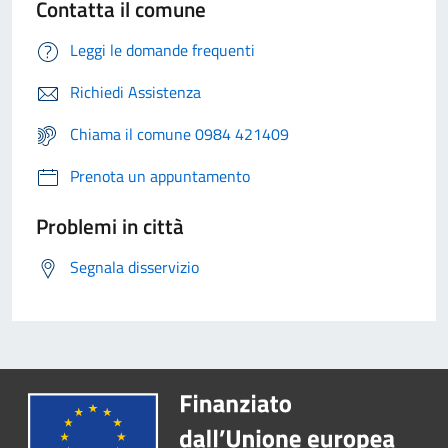
Contatta il comune
Leggi le domande frequenti
Richiedi Assistenza
Chiama il comune 0984 421409
Prenota un appuntamento
Problemi in città
Segnala disservizio