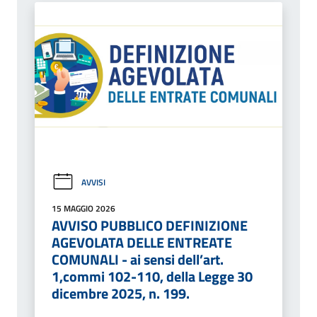
AVVISI
15 MAGGIO 2026
AVVISO PUBBLICO DEFINIZIONE
AGEVOLATA DELLE ENTREATE
COMUNALI - ai sensi dell’art.
1,commi 102-110, della Legge 30
dicembre 2025, n. 199.