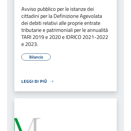
Avviso pubblico per le istanze dei
cittadini per la Definizione Agevolata
dei debiti relativi alle proprie entrate
tributarie e patrimoniali per le annualità
TARI 2019 e 2020 e IDRICO 2021-2022
e 2023.
Bilancio
LEGGI DI PIÙ