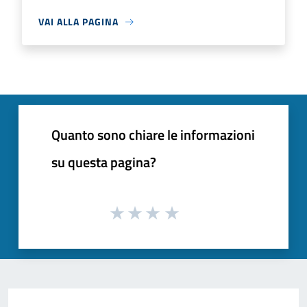
VAI ALLA PAGINA
Quanto sono chiare le informazioni
su questa pagina?