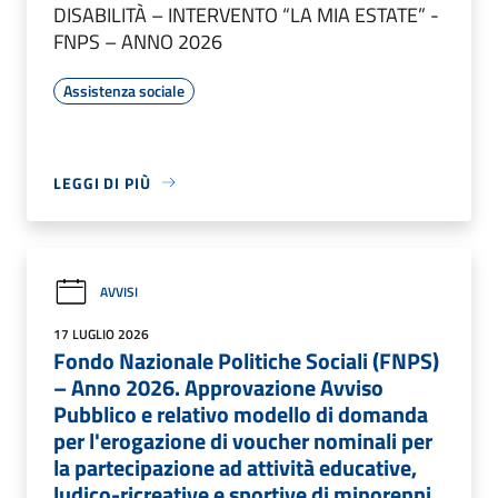
DISABILITÀ – INTERVENTO “LA MIA ESTATE” -
FNPS – ANNO 2026
Assistenza sociale
LEGGI DI PIÙ
AVVISI
17 LUGLIO 2026
Fondo Nazionale Politiche Sociali (FNPS)
– Anno 2026. Approvazione Avviso
Pubblico e relativo modello di domanda
per l'erogazione di voucher nominali per
la partecipazione ad attività educative,
ludico-ricreative e sportive di minorenni