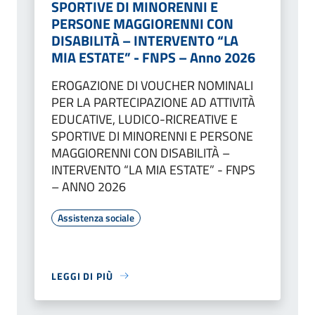
SPORTIVE DI MINORENNI E
PERSONE MAGGIORENNI CON
DISABILITÀ – INTERVENTO “LA
MIA ESTATE” - FNPS – Anno 2026
EROGAZIONE DI VOUCHER NOMINALI
PER LA PARTECIPAZIONE AD ATTIVITÀ
EDUCATIVE, LUDICO-RICREATIVE E
SPORTIVE DI MINORENNI E PERSONE
MAGGIORENNI CON DISABILITÀ –
INTERVENTO “LA MIA ESTATE” - FNPS
– ANNO 2026
Assistenza sociale
LEGGI DI PIÙ