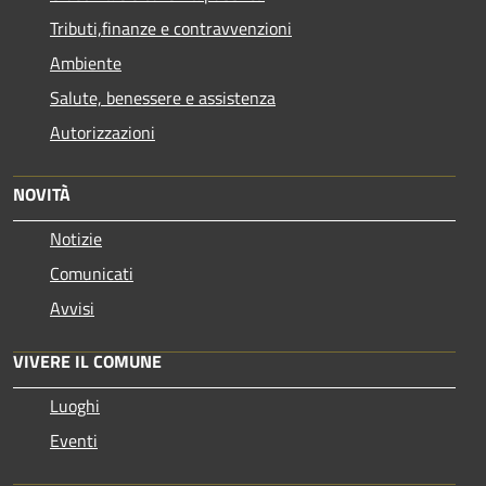
Tributi,finanze e contravvenzioni
Ambiente
Salute, benessere e assistenza
Autorizzazioni
NOVITÀ
Notizie
Comunicati
Avvisi
VIVERE IL COMUNE
Luoghi
Eventi