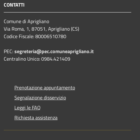
CONTATTI
Comune di Aprigliano
Via Roma, 1, 87051, Aprigliano (CS)
Codice Fiscale: 80006510780
PEC:
segreteria@pec.comuneaprigliano.it
Centralino Unico: 0984.421409
Prenotazione appuntamento
Segnalazione disservizio
Leggi le FAQ
Richiesta assistenza