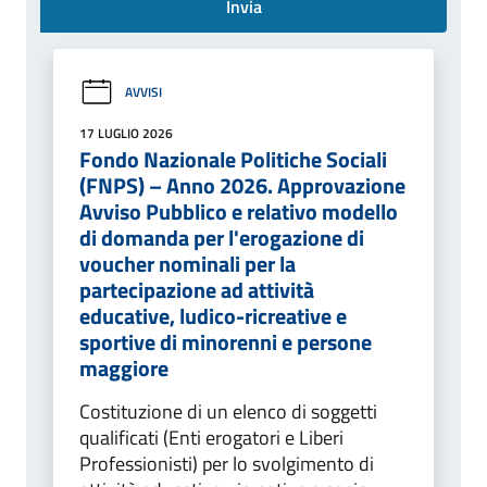
Invia
AVVISI
17 LUGLIO 2026
Fondo Nazionale Politiche Sociali
(FNPS) – Anno 2026. Approvazione
Avviso Pubblico e relativo modello
di domanda per l'erogazione di
voucher nominali per la
partecipazione ad attività
educative, ludico-ricreative e
sportive di minorenni e persone
maggiore
Costituzione di un elenco di soggetti
qualificati (Enti erogatori e Liberi
Professionisti) per lo svolgimento di