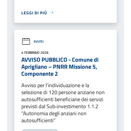
LEGGI DI PIÙ
AVVISI
4 FEBBRAIO 2026
AVVISO PUBBLICO - Comune di
Aprigliano – PNRR Missione 5,
Componente 2
Avviso per l’individuazione e la
selezione di 120 persone anziane non
autosufficienti beneficiarie dei servizi
previsti dal Sub‑investimento 1.1.2
“Autonomia degli anziani non
autosufficienti”