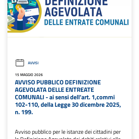
AVVISI
15 MAGGIO 2026
AVVISO PUBBLICO DEFINIZIONE
AGEVOLATA DELLE ENTREATE
COMUNALI - ai sensi dell’art. 1,commi
102-110, della Legge 30 dicembre 2025,
n. 199.
Avviso pubblico per le istanze dei cittadini per