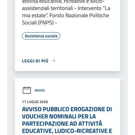
attività educative, ricreative e socio-
assistenziali territoriali - Intervento “La
mia estate”. Fondo Nazionale Politiche
Sociali (FNPS) -
Assistenza sociale
LEGGI DI PIÙ
AVVISI
17 LUGLIO 2026
AVVISO PUBBLICO EROGAZIONE DI
VOUCHER NOMINALI PER LA
PARTECIPAZIONE AD ATTIVITÀ
EDUCATIVE, LUDICO-RICREATIVE E