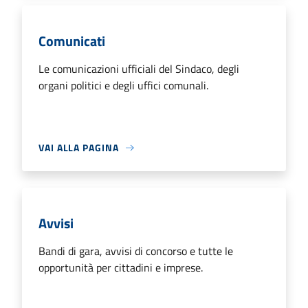
Comunicati
Le comunicazioni ufficiali del Sindaco, degli
organi politici e degli uffici comunali.
VAI ALLA PAGINA
Avvisi
Bandi di gara, avvisi di concorso e tutte le
opportunità per cittadini e imprese.