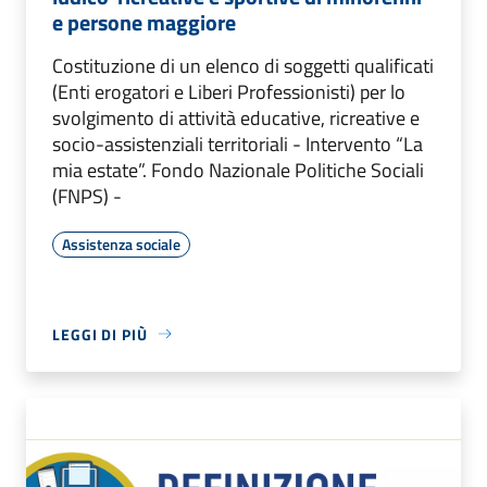
e persone maggiore
Costituzione di un elenco di soggetti qualificati
(Enti erogatori e Liberi Professionisti) per lo
svolgimento di attività educative, ricreative e
socio-assistenziali territoriali - Intervento “La
mia estate”. Fondo Nazionale Politiche Sociali
(FNPS) -
Assistenza sociale
LEGGI DI PIÙ