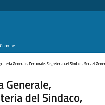
il Comune
greteria Generale, Personale, Segreteria del Sindaco, Servizi Gener
a Generale,
teria del Sindaco,