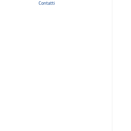
Contatti