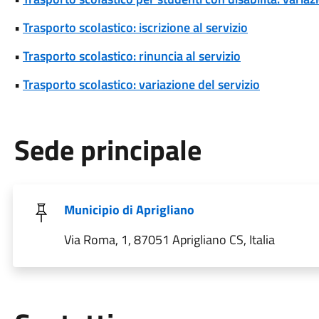
•
Trasporto scolastico: iscrizione al servizio
•
Trasporto scolastico: rinuncia al servizio
•
Trasporto scolastico: variazione del servizio
Sede principale
Municipio di Aprigliano
Via Roma, 1, 87051 Aprigliano CS, Italia