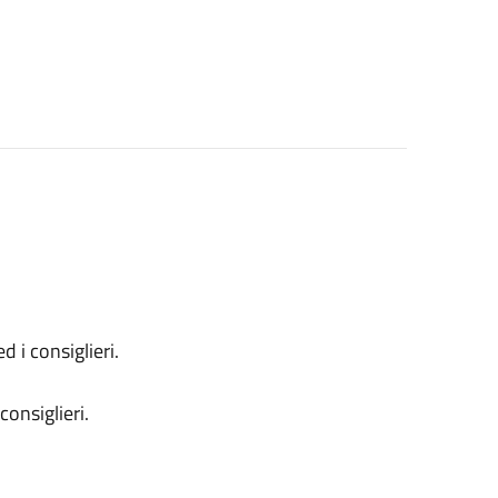
 i consiglieri.
consiglieri.