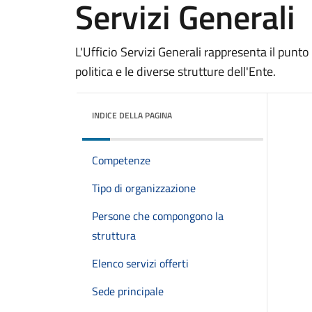
Servizi Generali
L'Ufficio Servizi Generali rappresenta il punto
politica e le diverse strutture dell'Ente.
INDICE DELLA PAGINA
Competenze
Tipo di organizzazione
Persone che compongono la
struttura
Elenco servizi offerti
Sede principale