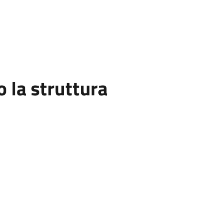
la struttura