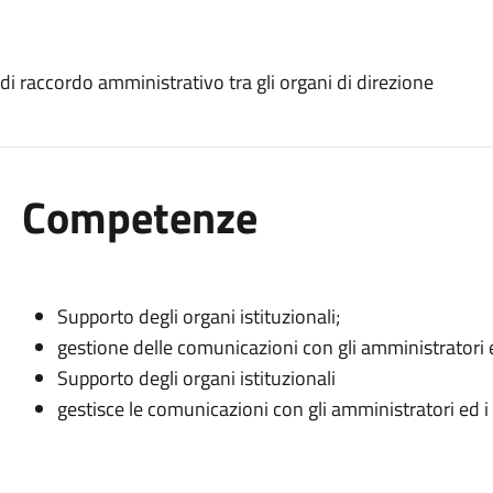
 di raccordo amministrativo tra gli organi di direzione
Competenze
Supporto degli organi istituzionali;
gestione delle comunicazioni con gli amministratori ed
Supporto degli organi istituzionali
gestisce le comunicazioni con gli amministratori ed i 