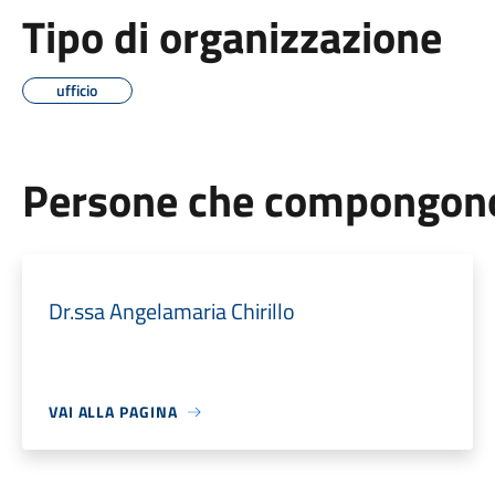
Tipo di organizzazione
ufficio
Persone che compongono 
Dr.ssa Angelamaria Chirillo
VAI ALLA PAGINA