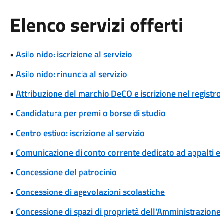
Elenco servizi offerti
•
Asilo nido: iscrizione al servizio
•
Asilo nido: rinuncia al servizio
•
Attribuzione del marchio DeCO e iscrizione nel registr
•
Candidatura per premi o borse di studio
•
Centro estivo: iscrizione al servizio
•
Comunicazione di conto corrente dedicato ad appalti
•
Concessione del patrocinio
•
Concessione di agevolazioni scolastiche
•
Concessione di spazi di proprietà dell'Amministrazione p