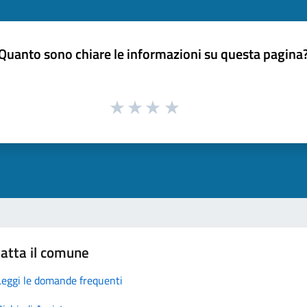
Quanto sono chiare le informazioni su questa pagina
atta il comune
Leggi le domande frequenti