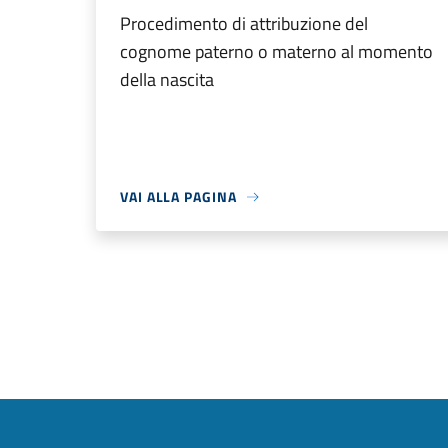
Procedimento di attribuzione del
cognome paterno o materno al momento
della nascita
VAI ALLA PAGINA