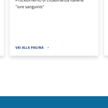
"iure sanguinis"
VAI ALLA PAGINA