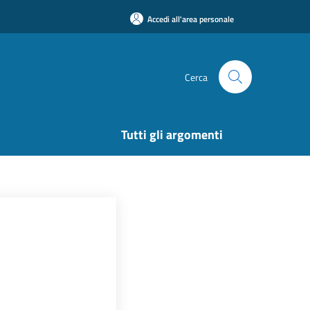
Accedi all'area personale
Cerca
Tutti gli argomenti