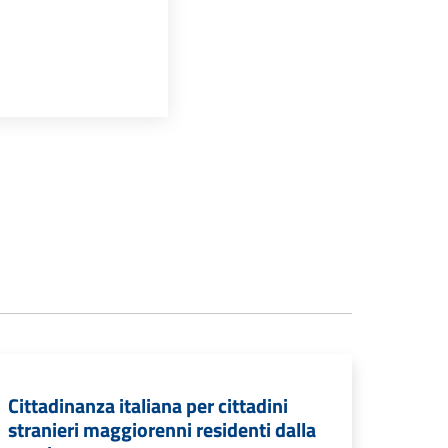
Cittadinanza italiana per cittadini
stranieri maggiorenni residenti dalla