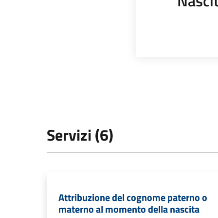
Nasci
Servizi (6)
Attribuzione del cognome paterno o
materno al momento della nascita