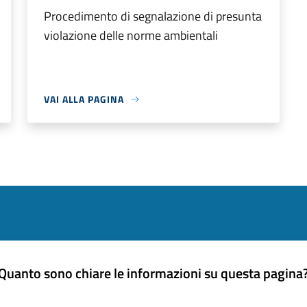
Procedimento di segnalazione di presunta
violazione delle norme ambientali
VAI ALLA PAGINA
Quanto sono chiare le informazioni su questa pagina