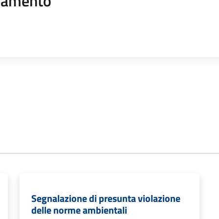
namento
Segnalazione di presunta violazione
delle norme ambientali