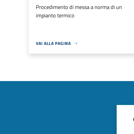
Procedimento di messa a norma di un
impianto termico
VAI ALLA PAGINA