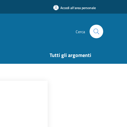
Accedi all'area personale
Cerca
Tutti gli argomenti