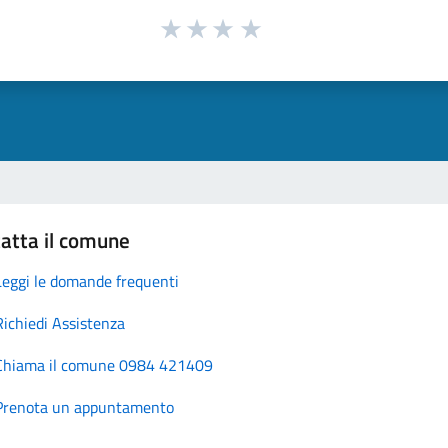
atta il comune
Leggi le domande frequenti
Richiedi Assistenza
Chiama il comune 0984 421409
Prenota un appuntamento