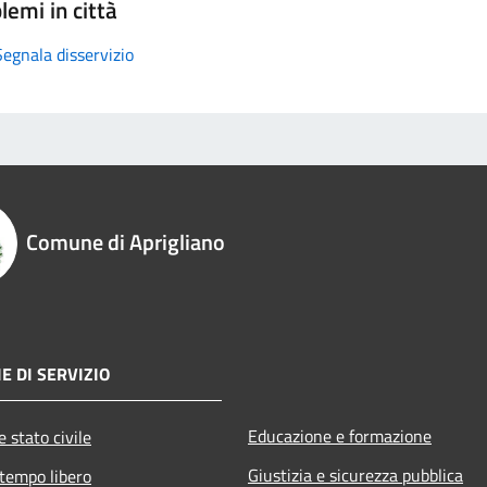
lemi in città
Segnala disservizio
Comune di Aprigliano
E DI SERVIZIO
Educazione e formazione
 stato civile
Giustizia e sicurezza pubblica
 tempo libero