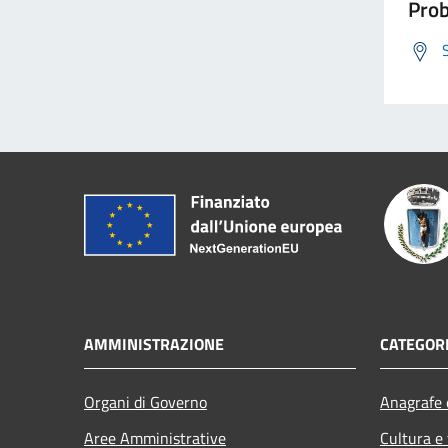
Prob
AMMINISTRAZIONE
CATEGORI
Organi di Governo
Anagrafe e
Aree Amministrative
Cultura e