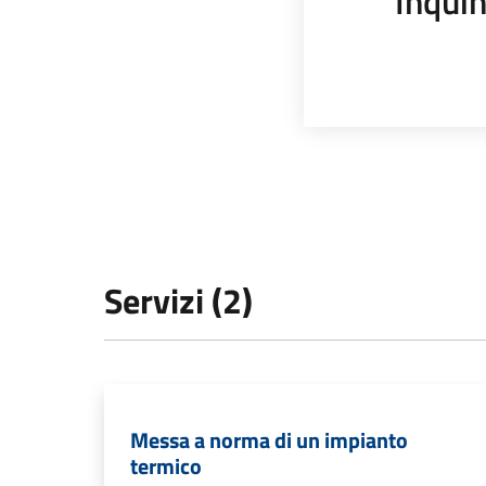
Inqui
Servizi (2)
Messa a norma di un impianto
termico