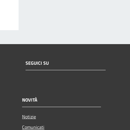
SEGUICI SU
NOVITÀ
Notizie
Comunicati