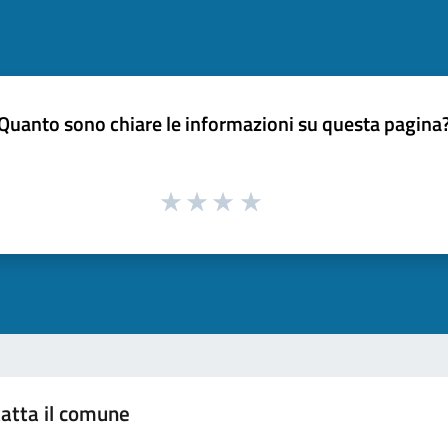
Quanto sono chiare le informazioni su questa pagina
atta il comune