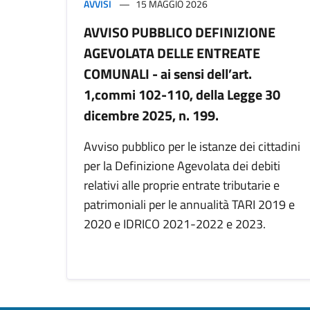
AVVISI
15 MAGGIO 2026
AVVISO PUBBLICO DEFINIZIONE
AGEVOLATA DELLE ENTREATE
COMUNALI - ai sensi dell’art.
1,commi 102-110, della Legge 30
dicembre 2025, n. 199.
Avviso pubblico per le istanze dei cittadini
per la Definizione Agevolata dei debiti
relativi alle proprie entrate tributarie e
patrimoniali per le annualità TARI 2019 e
2020 e IDRICO 2021-2022 e 2023.