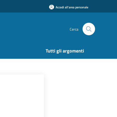
Accedi all'area personale
Cerca
Tutti gli argomenti