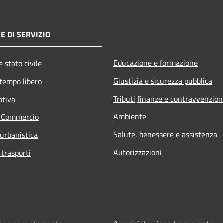
E DI SERVIZIO
Educazione e formazione
 stato civile
Giustizia e sicurezza pubblica
 tempo libero
Tributi,finanze e contravvenzion
ativa
Ambiente
e Commercio
Salute, benessere e assistenza
 urbanistica
Autorizzazioni
 trasporti