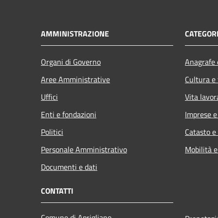
AMMINISTRAZIONE
CATEGORI
Organi di Governo
Anagrafe e
Aree Amministrative
Cultura e
Uffici
Vita lavor
Enti e fondazioni
Imprese 
Politici
Catasto e
Personale Amministrativo
Mobilità e
Documenti e dati
CONTATTI
Comune di Aprigliano