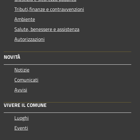
Tributi,finanze e contravvenzioni
Ambiente
Salute, benessere e assistenza
Autorizzazioni
NOVITÀ
Notizie
Comunicati
Avvisi
VIVERE IL COMUNE
Luoghi
Eventi