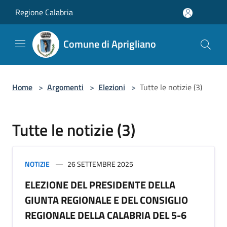
Salta al contenuto principale
Regione Calabria
Comune di Aprigliano
Home
>
Argomenti
>
Elezioni
>
Tutte le notizie (3)
Tutte le notizie (3)
NOTIZIE
26 SETTEMBRE 2025
ELEZIONE DEL PRESIDENTE DELLA
GIUNTA REGIONALE E DEL CONSIGLIO
REGIONALE DELLA CALABRIA DEL 5-6