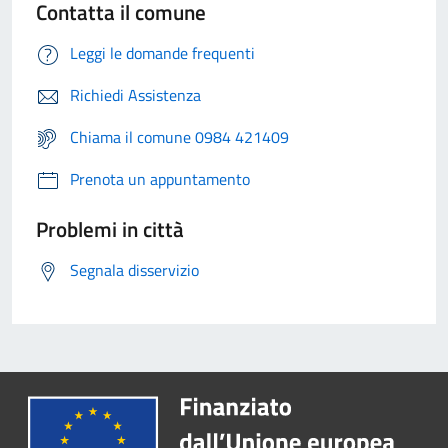
Contatta il comune
Leggi le domande frequenti
Richiedi Assistenza
Chiama il comune 0984 421409
Prenota un appuntamento
Problemi in città
Segnala disservizio