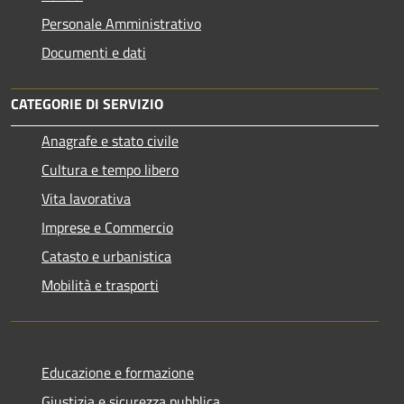
Personale Amministrativo
Documenti e dati
CATEGORIE DI SERVIZIO
Anagrafe e stato civile
Cultura e tempo libero
Vita lavorativa
Imprese e Commercio
Catasto e urbanistica
Mobilità e trasporti
Educazione e formazione
Giustizia e sicurezza pubblica