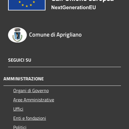
Comune di Aprigliano
SEGUICI SU
AMMINISTRAZIONE
Organi di Governo
Aree Amministrative
Uffici
Enti e fondazioni
Politici