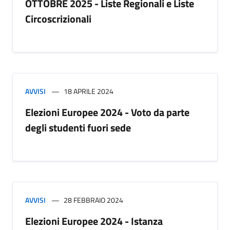
OTTOBRE 2025 - Liste Regionali e Liste
Circoscrizionali
AVVISI
18 APRILE 2024
Elezioni Europee 2024 - Voto da parte
degli studenti fuori sede
AVVISI
28 FEBBRAIO 2024
Elezioni Europee 2024 - Istanza