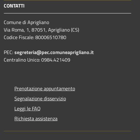
CONTATTI
Comune di Aprigliano
Via Roma, 1, 87051, Aprigliano (CS)
Codice Fiscale: 80006510780
PEC:
segreteria@pec.comuneaprigliano.it
Centralino Unico: 0984.421409
Prenotazione appuntamento
Segnalazione disservizio
Leggi le FAQ
Richiesta assistenza