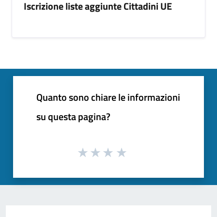
Iscrizione liste aggiunte Cittadini UE
Quanto sono chiare le informazioni
su questa pagina?