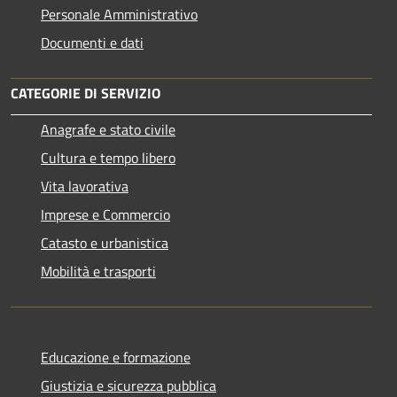
Personale Amministrativo
Documenti e dati
CATEGORIE DI SERVIZIO
Anagrafe e stato civile
Cultura e tempo libero
Vita lavorativa
Imprese e Commercio
Catasto e urbanistica
Mobilità e trasporti
Educazione e formazione
Giustizia e sicurezza pubblica