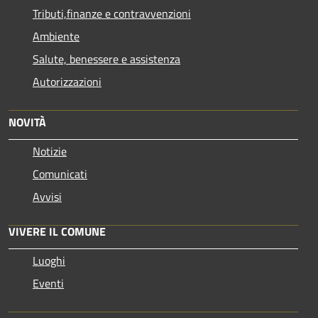
Tributi,finanze e contravvenzioni
Ambiente
Salute, benessere e assistenza
Autorizzazioni
NOVITÀ
Notizie
Comunicati
Avvisi
VIVERE IL COMUNE
Luoghi
Eventi