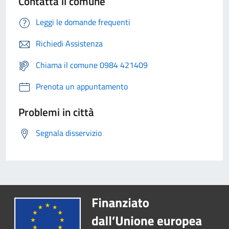
Contatta il comune
Leggi le domande frequenti
Richiedi Assistenza
Chiama il comune 0984 421409
Prenota un appuntamento
Problemi in città
Segnala disservizio