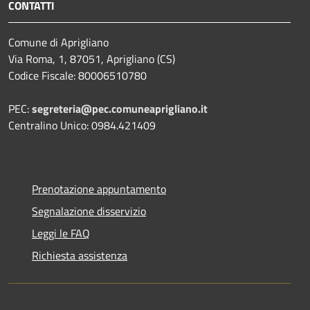
CONTATTI
Comune di Aprigliano
Via Roma, 1, 87051, Aprigliano (CS)
Codice Fiscale: 80006510780
PEC:
segreteria@pec.comuneaprigliano.it
Centralino Unico: 0984.421409
Prenotazione appuntamento
Segnalazione disservizio
Leggi le FAQ
Richiesta assistenza