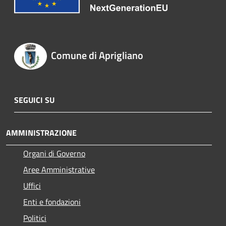
Comune di Aprigliano
SEGUICI SU
AMMINISTRAZIONE
Organi di Governo
Aree Amministrative
Uffici
Enti e fondazioni
Politici