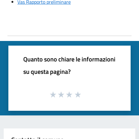
Vas Rapporto preliminare
Quanto sono chiare le informazioni
su questa pagina?