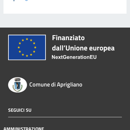
Comune di Aprigliano
SEGUICI SU
AMMINISTRAZIONE