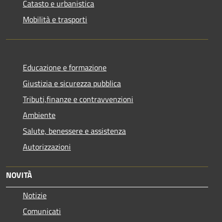
Catasto e urbanistica
Mobilità e trasporti
Educazione e formazione
Giustizia e sicurezza pubblica
Tributi,finanze e contravvenzioni
Ambiente
Salute, benessere e assistenza
Autorizzazioni
NOVITÀ
Notizie
Comunicati