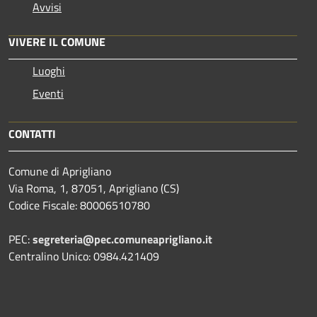
Avvisi
VIVERE IL COMUNE
Luoghi
Eventi
CONTATTI
Comune di Aprigliano
Via Roma, 1, 87051, Aprigliano (CS)
Codice Fiscale: 80006510780
PEC:
segreteria@pec.comuneaprigliano.it
Centralino Unico: 0984.421409