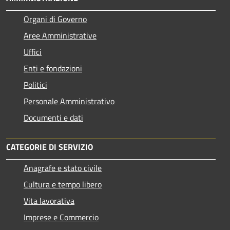
Organi di Governo
Aree Amministrative
Uffici
Enti e fondazioni
Politici
Personale Amministrativo
Documenti e dati
CATEGORIE DI SERVIZIO
Anagrafe e stato civile
Cultura e tempo libero
Vita lavorativa
Imprese e Commercio