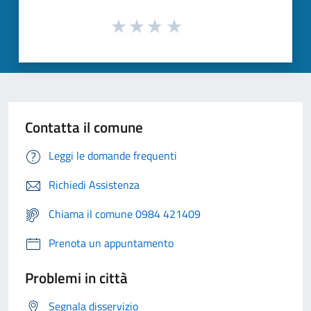
Contatta il comune
Leggi le domande frequenti
Richiedi Assistenza
Chiama il comune 0984 421409
Prenota un appuntamento
Problemi in città
Segnala disservizio