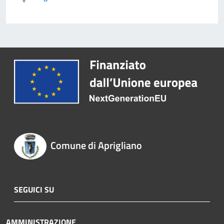
Comune di Aprigliano
SEGUICI SU
AMMINISTRAZIONE