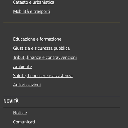
Catasto e urbanistica
Mobilità e trasporti
Educazione e formazione
Giustizia e sicurezza pubblica
Tributi,finanze e contravvenzioni
Ambiente
Salute, benessere e assistenza
Autorizzazioni
NOVITÀ
Notizie
Comunicati