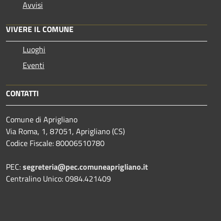
Avvisi
VIVERE IL COMUNE
Luoghi
Eventi
CONTATTI
Comune di Aprigliano
Via Roma, 1, 87051, Aprigliano (CS)
Codice Fiscale: 80006510780
PEC:
segreteria@pec.comuneaprigliano.it
Centralino Unico: 0984.421409