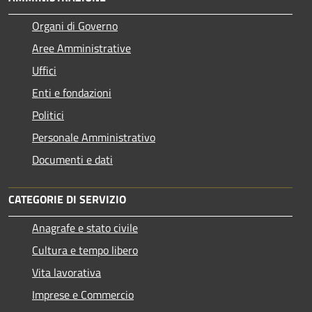
Organi di Governo
Aree Amministrative
Uffici
Enti e fondazioni
Politici
Personale Amministrativo
Documenti e dati
CATEGORIE DI SERVIZIO
Anagrafe e stato civile
Cultura e tempo libero
Vita lavorativa
Imprese e Commercio