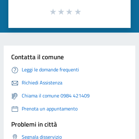
Contatta il comune
Leggi le domande frequenti
Richiedi Assistenza
Chiama il comune 0984 421409
Prenota un appuntamento
Problemi in città
Segnala disservizio