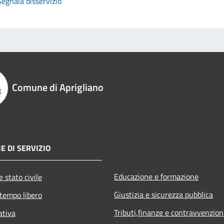
Segnala disservizio
Comune di Aprigliano
E DI SERVIZIO
Educazione e formazione
 stato civile
Giustizia e sicurezza pubblica
 tempo libero
Tributi,finanze e contravvenzion
ativa