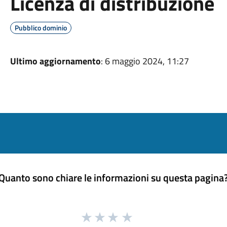
Licenza di distribuzione
Pubblico dominio
Ultimo aggiornamento
: 6 maggio 2024, 11:27
Quanto sono chiare le informazioni su questa pagina