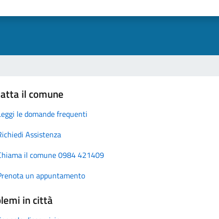
atta il comune
Leggi le domande frequenti
Richiedi Assistenza
Chiama il comune 0984 421409
Prenota un appuntamento
lemi in città