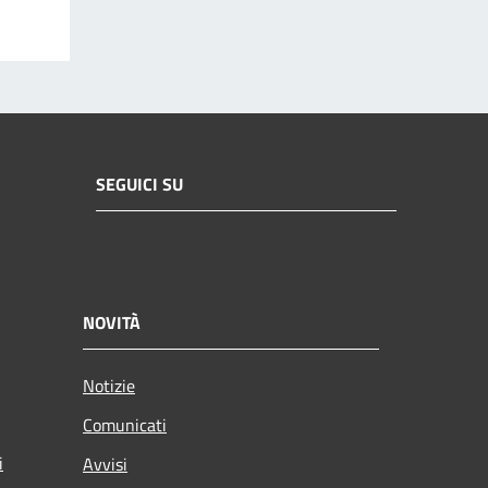
SEGUICI SU
NOVITÀ
Notizie
Comunicati
i
Avvisi