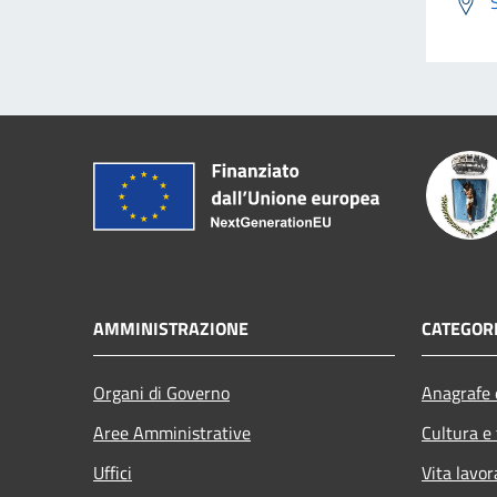
AMMINISTRAZIONE
CATEGORI
Organi di Governo
Anagrafe e
Aree Amministrative
Cultura e
Uffici
Vita lavor