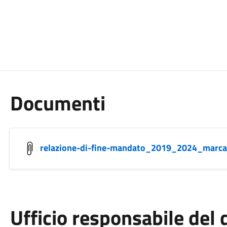
Documenti
relazione-di-fine-mandato_2019_2024_marca
Ufficio responsabile de