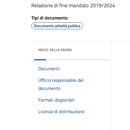
Relazione di fine mandato 2019/2024
Tipi di documento
:
Documento attività politica
INDICE DELLA PAGINA
Documenti
Ufficio responsabile del
documento
Formati disponibili
Licenza di distribuzione