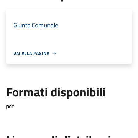
Giunta Comunale
VAI ALLA PAGINA
Formati disponibili
pdf