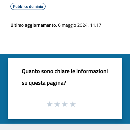
Pubblico dominio
Ultimo aggiornamento
: 6 maggio 2024, 11:17
Quanto sono chiare le informazioni
su questa pagina?