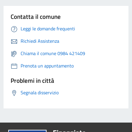
Contatta il comune
Leggi le domande frequenti
Richiedi Assistenza
Chiama il comune 0984 421409
Prenota un appuntamento
Problemi in città
Segnala disservizio