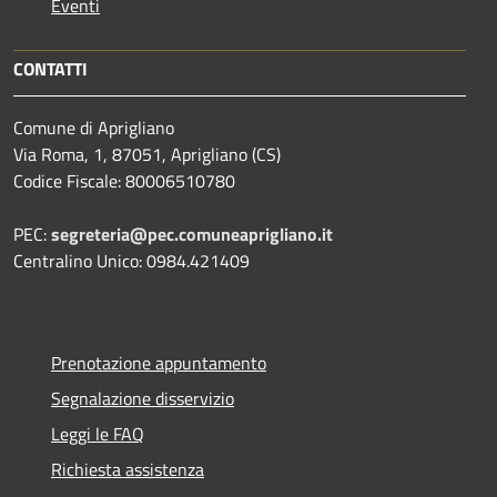
Eventi
CONTATTI
Comune di Aprigliano
Via Roma, 1, 87051, Aprigliano (CS)
Codice Fiscale: 80006510780
PEC:
segreteria@pec.comuneaprigliano.it
Centralino Unico: 0984.421409
Prenotazione appuntamento
Segnalazione disservizio
Leggi le FAQ
Richiesta assistenza