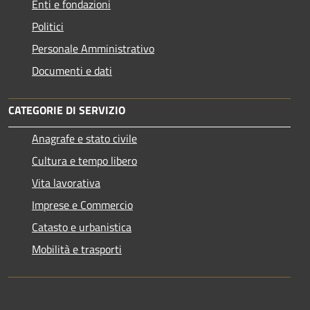
Enti e fondazioni
Politici
Personale Amministrativo
Documenti e dati
CATEGORIE DI SERVIZIO
Anagrafe e stato civile
Cultura e tempo libero
Vita lavorativa
Imprese e Commercio
Catasto e urbanistica
Mobilità e trasporti