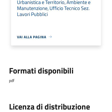
Urbanistica e Territorio, Ambiente e
Manutenzione, Ufficio Tecnico Sez.
Lavori Pubblici
VAI ALLA PAGINA
Formati disponibili
pdf
Licenza di distribuzione