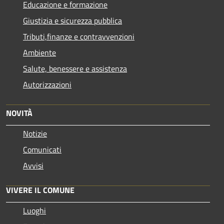
Educazione e formazione
Giustizia e sicurezza pubblica
Tributi,finanze e contravvenzioni
Ambiente
Salute, benessere e assistenza
Autorizzazioni
NOVITÀ
Notizie
Comunicati
Avvisi
VIVERE IL COMUNE
Luoghi