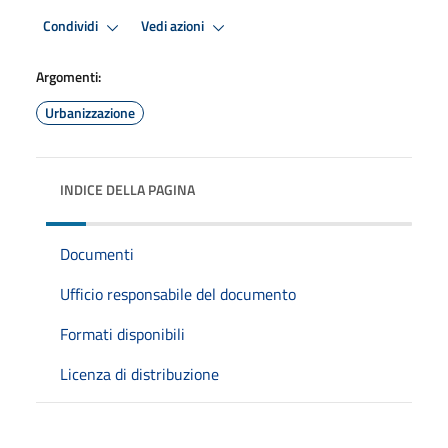
Condividi
Vedi azioni
Argomenti:
Urbanizzazione
INDICE DELLA PAGINA
Documenti
Ufficio responsabile del documento
Formati disponibili
Licenza di distribuzione