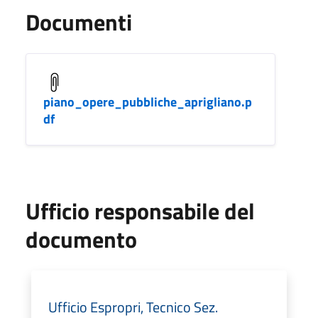
Documenti
piano_opere_pubbliche_aprigliano.p
df
Ufficio responsabile del
documento
Ufficio Espropri, Tecnico Sez.