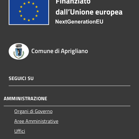
Comune di Aprigliano
SEGUICI SU
AMMINISTRAZIONE
Organi di Governo
Aree Amministrative
Uffici