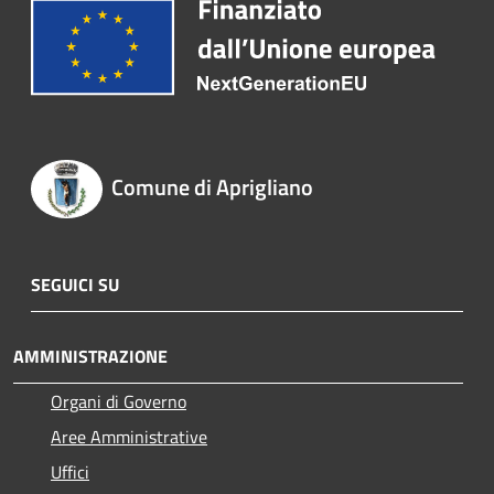
Comune di Aprigliano
SEGUICI SU
AMMINISTRAZIONE
Organi di Governo
Aree Amministrative
Uffici