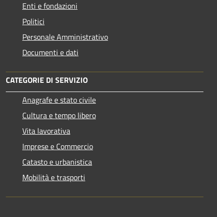
Enti e fondazioni
Politici
Personale Amministrativo
Documenti e dati
CATEGORIE DI SERVIZIO
Anagrafe e stato civile
Cultura e tempo libero
Vita lavorativa
Imprese e Commercio
Catasto e urbanistica
Mobilità e trasporti