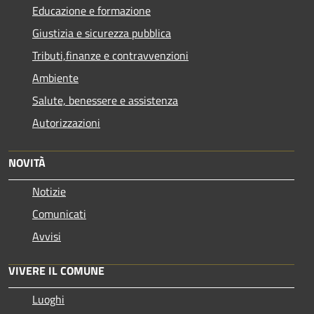
Educazione e formazione
Giustizia e sicurezza pubblica
Tributi,finanze e contravvenzioni
Ambiente
Salute, benessere e assistenza
Autorizzazioni
NOVITÀ
Notizie
Comunicati
Avvisi
VIVERE IL COMUNE
Luoghi