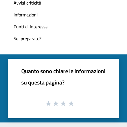
Avvisi criticità
Informazioni
Punti di Interesse
Sei preparato?
Quanto sono chiare le informazioni
su questa pagina?