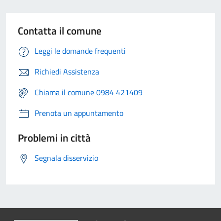
Contatta il comune
Leggi le domande frequenti
Richiedi Assistenza
Chiama il comune 0984 421409
Prenota un appuntamento
Problemi in città
Segnala disservizio