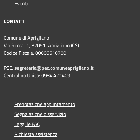
Eventi
CONTATTI
Comune di Aprigliano
Via Roma, 1, 87051, Aprigliano (CS)
Codice Fiscale: 80006510780
PEC:
segreteria@pec.comuneaprigliano.it
Centralino Unico: 0984.421409
Prenotazione appuntamento
Segnalazione disservizio
Leggi le FAQ
Richiesta assistenza