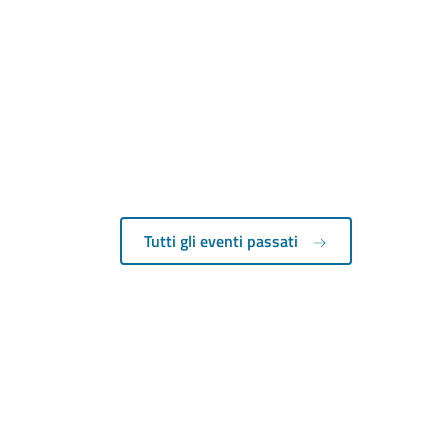
Tutti gli eventi passati