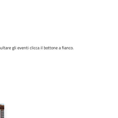
tare gli eventi clicca il bottone a fianco.