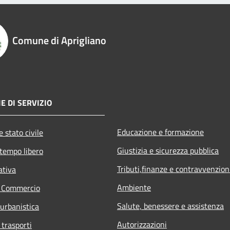
Comune di Aprigliano
E DI SERVIZIO
Educazione e formazione
 stato civile
Giustizia e sicurezza pubblica
 tempo libero
Tributi,finanze e contravvenzion
ativa
Ambiente
e Commercio
Salute, benessere e assistenza
 urbanistica
Autorizzazioni
 trasporti