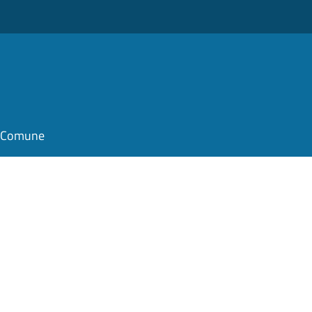
il Comune