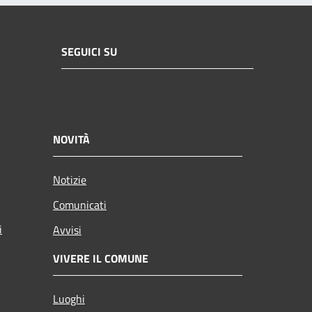
SEGUICI SU
NOVITÀ
Notizie
Comunicati
i
Avvisi
VIVERE IL COMUNE
Luoghi