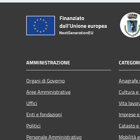
AMMINISTRAZIONE
CATEGORI
Organi di Governo
Anagrafe e
Aree Amministrative
Cultura e
Uffici
Vita lavor
Enti e fondazioni
Imprese 
Politici
Catasto e
Personale Amministrativo
Mobilità e