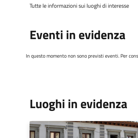
Tutte le informazioni sui luoghi di interesse
Eventi in evidenza
In questo momento non sono previsti eventi. Per consul
Luoghi in evidenza