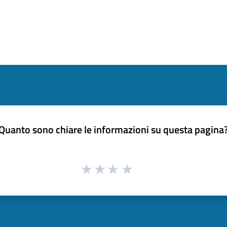
Quanto sono chiare le informazioni su questa pagina