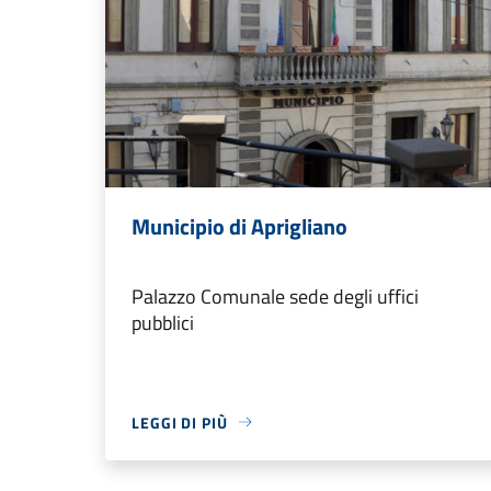
Municipio di Aprigliano
Palazzo Comunale sede degli uffici
pubblici
LEGGI DI PIÙ